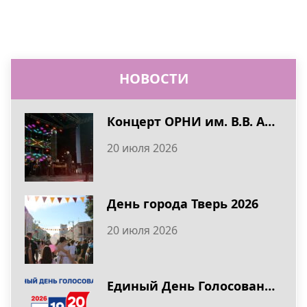
НОВОСТИ
Концерт ОРНИ им. В.В. Андреева в День города Тверь 2026
20 июля 2026
День города Тверь 2026
20 июля 2026
Единый День Голосования 20 сентября