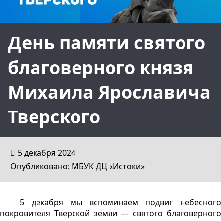
День памяти святого
благоверного князя
Михаила Ярославича
Тверского
5 декабря 2024
Опубликовано: МБУК ДЦ «Истоки»
5 декабря мы вспоминаем подвиг небесного
покровителя Тверской земли — святого благоверного