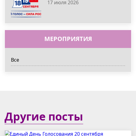
17 июля 2026
МЕРОПРИЯТИЯ
Все
Другие посты