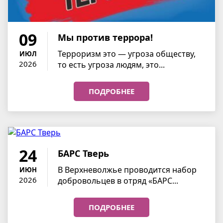
09
Мы против террора!
Терроризм это — угроза обществу,
ИЮЛ
2026
то есть угроза людям, это...
ПОДРОБНЕЕ
24
БАРС Тверь
В Верхневолжье проводится набор
ИЮН
2026
добровольцев в отряд «БАРС...
ПОДРОБНЕЕ