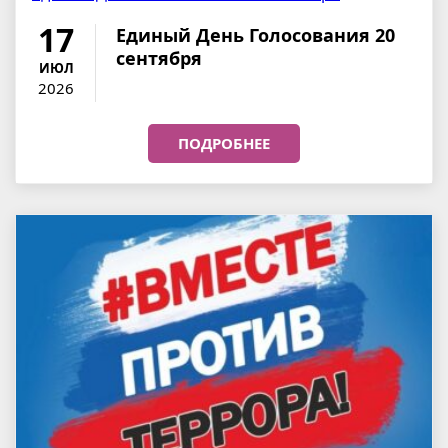
17
Единый День Голосования 20
сентября
ИЮЛ
2026
ПОДРОБНЕЕ