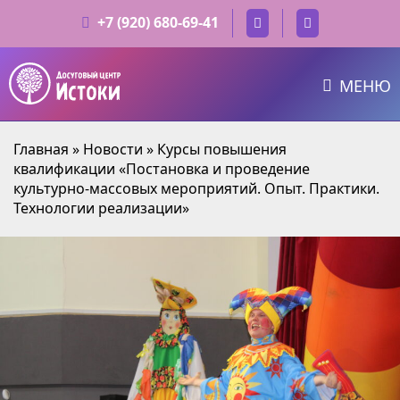
+7 (920) 680-69-41
МЕНЮ
Главная
»
Новости
»
Курсы повышения
квалификации «Постановка и проведение
культурно-массовых мероприятий. Опыт. Практики.
Технологии реализации»