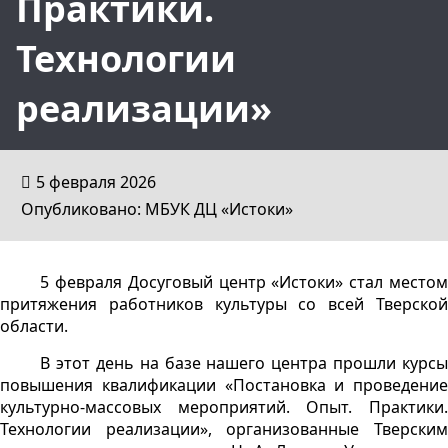
Практики.
Технологии
реализации»
5 февраля 2026
Опубликовано: МБУК ДЦ «Истоки»
5 февраля Досуговый центр «Истоки» стал местом
притяжения работников культуры со всей Тверской
области.
В этот день на базе нашего центра прошли курсы
повышения квалификации «Постановка и проведение
культурно-массовых мероприятий. Опыт. Практики.
Технологии реализации», организованные Тверским