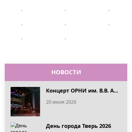
НОВОСТИ
Концерт ОРНИ им. В.В. Андреева в День города Тверь 2026
20 июля 2026
День города Тверь 2026