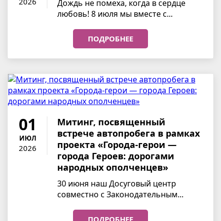
2026
Дождь не помеха, когда в сердце
любовь! 8 июля мы вместе с...
ПОДРОБНЕЕ
01
Митинг, посвященный
встрече автопробега в рамках
ИЮЛ
проекта «Города-герои —
2026
города Героев: дорогами
народных ополченцев»
30 июня наш Досуговый центр
совместно с Законодательным...
ПОДРОБНЕЕ