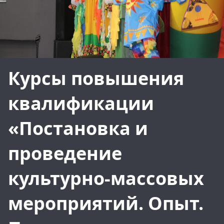
Курсы повышения
квалификации
«Постановка и
проведение
культурно-массовых
мероприятий. Опыт.