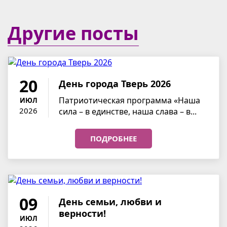
Другие посты
20
День города Тверь 2026
Патриотическая программа «Наша
ИЮЛ
2026
сила – в единстве, наша слава – в...
ПОДРОБНЕЕ
09
День семьи, любви и
верности!
ИЮЛ