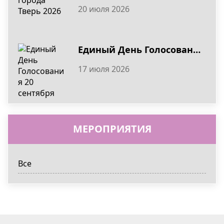
20 июля 2026
Единый День Голосования 20 сентября
17 июля 2026
МЕРОПРИЯТИЯ
Все