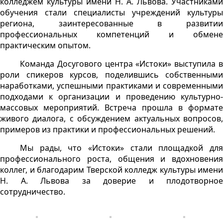
колледжем культуры имени Н. А. Львова. Участниками
обучения стали специалисты учреждений культуры
региона, заинтересованные в развитии
профессиональных компетенций и обмене
практическим опытом.
Команда Досугового центра «Истоки» выступила в
роли спикеров курсов, поделившись собственными
наработками, успешными практиками и современными
подходами к организации и проведению культурно-
массовых мероприятий. Встреча прошла в формате
живого диалога, с обсуждением актуальных вопросов,
примеров из практики и профессиональных решений.
Мы рады, что «Истоки» стали площадкой для
профессионального роста, общения и вдохновения
коллег, и благодарим Тверской колледж культуры имени
Н. А. Львова за доверие и плодотворное
сотрудничество.