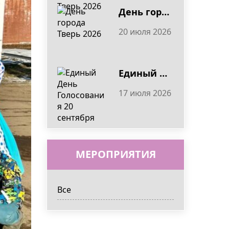
День города Тверь 2026
20 июля 2026
Единый День Голосования 20 сентября
17 июля 2026
МЕРОПРИЯТИЯ
Все