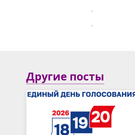
Другие посты