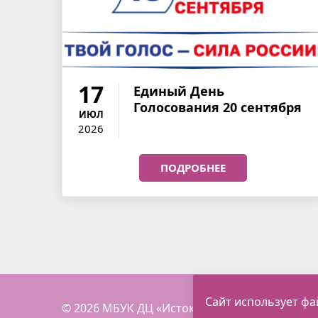
17
Единый День
Голосования 20 сентября
ИЮЛ
2026
ПОДРОБНЕЕ
Сайт использует фа
© 2026 МБУК ДЦ «Истоки»