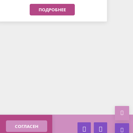
ПОДРОБНЕЕ
СОГЛАСЕН