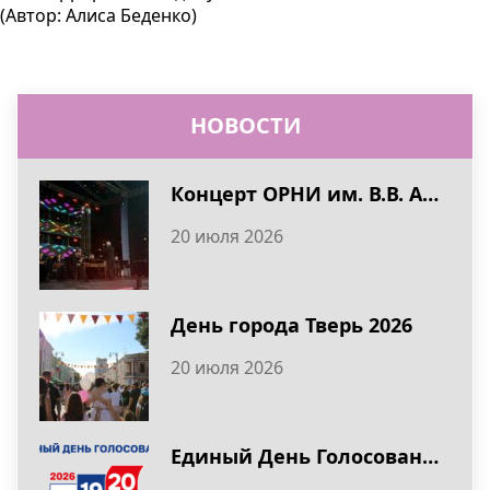
(Автор: Алиса Беденко)
НОВОСТИ
Концерт ОРНИ им. В.В. Андреева в День города Тверь 2026
20 июля 2026
День города Тверь 2026
20 июля 2026
Единый День Голосования 20 сентября