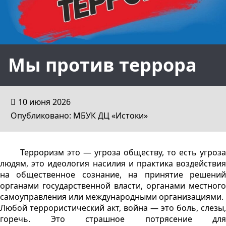
Мы против террора
10 июня 2026
Опубликовано: МБУК ДЦ «Истоки»
Терроризм это — угроза обществу, то есть угроза
людям, это идеология насилия и практика воздействия
на общественное сознание, на принятие решений
органами государственной власти, органами местного
самоуправления или международными организациями.
Любой террористический акт, война — это боль, слезы,
горечь. Это страшное потрясение для