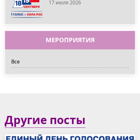
17 июля 2026
МЕРОПРИЯТИЯ
Все
Другие посты