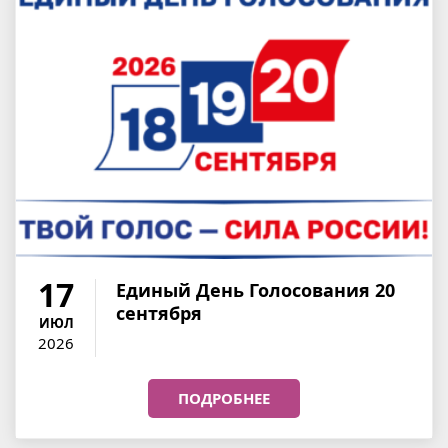
17
Единый День Голосования 20
сентября
ИЮЛ
2026
ПОДРОБНЕЕ