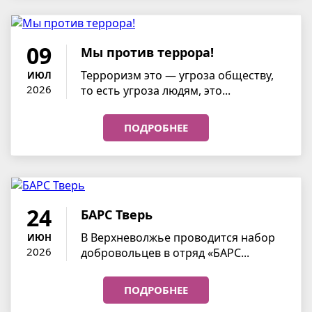
09
Мы против террора!
Терроризм это — угроза обществу,
ИЮЛ
2026
то есть угроза людям, это...
ПОДРОБНЕЕ
24
БАРС Тверь
В Верхневолжье проводится набор
ИЮН
2026
добровольцев в отряд «БАРС...
ПОДРОБНЕЕ