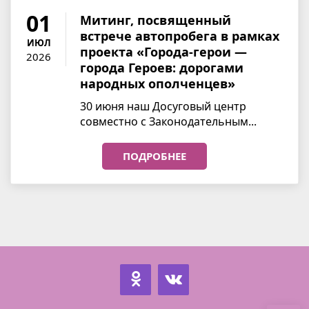
01
Митинг, посвященный
встрече автопробега в рамках
ИЮЛ
проекта «Города-герои —
2026
города Героев: дорогами
народных ополченцев»
30 июня наш Досуговый центр
совместно с Законодательным...
ПОДРОБНЕЕ