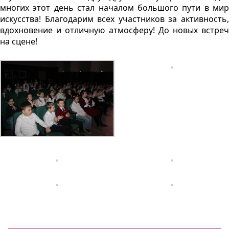
многих этот день стал началом большого пути в мир
искусства! Благодарим всех участников за активность,
вдохновение и отличную атмосферу! До новых встреч
на сцене!