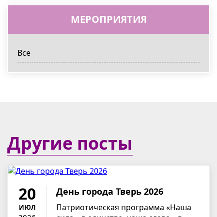
МЕРОПРИЯТИЯ
Все
Другие посты
20
День города Тверь 2026
Патриотическая программа «Наша
ИЮЛ
2026