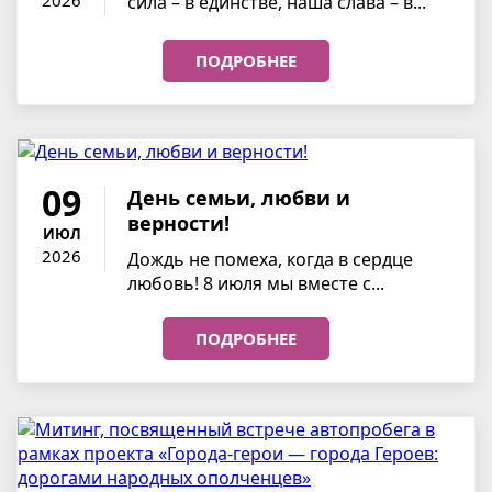
сила – в единстве, наша слава – в...
ПОДРОБНЕЕ
09
День семьи, любви и
верности!
ИЮЛ
2026
Дождь не помеха, когда в сердце
любовь! 8 июля мы вместе с...
ПОДРОБНЕЕ