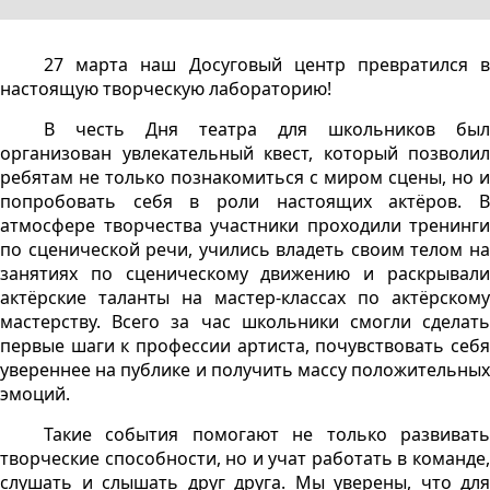
27 марта наш Досуговый центр превратился в
настоящую творческую лабораторию!
В честь Дня театра для школьников был
организован увлекательный квест, который позволил
ребятам не только познакомиться с миром сцены, но и
попробовать себя в роли настоящих актёров. В
атмосфере творчества участники проходили тренинги
по сценической речи, учились владеть своим телом на
занятиях по сценическому движению и раскрывали
актёрские таланты на мастер-классах по актёрскому
мастерству. Всего за час школьники смогли сделать
первые шаги к профессии артиста, почувствовать себя
увереннее на публике и получить массу положительных
эмоций.
Такие события помогают не только развивать
творческие способности, но и учат работать в команде,
слушать и слышать друг друга. Мы уверены, что для