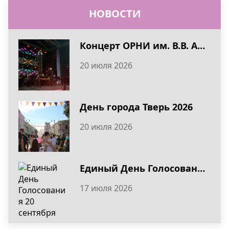
НОВОСТИ
Концерт ОРНИ им. В.В. Андреева в День города Тверь 2026
20 июля 2026
День города Тверь 2026
20 июля 2026
Единый День Голосования 20 сентября
17 июля 2026