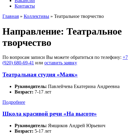
Вакансии
Контакты
Главная
»
Коллективы
»
Театральное творчество
Направление:
Театральное
творчество
По вопросам записи Вы можете обратиться по телефону:
+7
(920) 680-69-41
или
оставить заявку
Театральная студия «Маяк»
Руководитель:
Павлейчева Екатерина Андреевна
Возраст:
7-17 лет
Подробнее
Школа красивой речи «На высоте»
Руководитель:
Ямщиков Андрей Юрьевич
Возраст:
5-17 лет