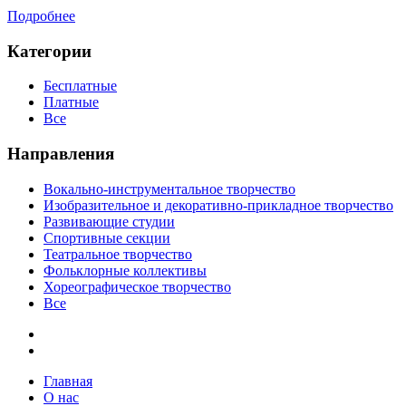
Подробнее
Категории
Бесплатные
Платные
Все
Направления
Вокально-инструментальное творчество
Изобразительное и декоративно-прикладное творчество
Развивающие студии
Спортивные секции
Театральное творчество
Фольклорные коллективы
Хореографическое творчество
Все
Главная
О нас