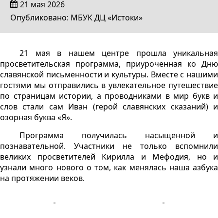
21 мая 2026
Опубликовано: МБУК ДЦ «Истоки»
21 мая
в нашем центре прошла уникальная
просветительская программа, приуроченная ко Дню
славянской письменности и культуры. Вместе с нашими
гостями мы отправились в увлекательное путешествие
по страницам истории, а проводниками в мир букв и
слов стали сам Иван (герой славянских сказаний) и
озорная буква
«Я»
.
Программа получилась насыщенной и
познавательной. Участники не только вспомнили
великих просветителей Кирилла и Мефодия, но и
узнали много нового о том, как менялась наша азбука
на протяжении веков.