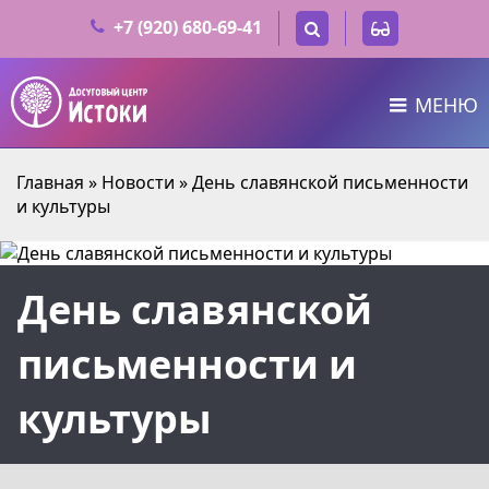
+7 (920) 680-69-41
МЕНЮ
Главная
»
Новости
»
День славянской письменности
и культуры
День славянской
письменности и
культуры