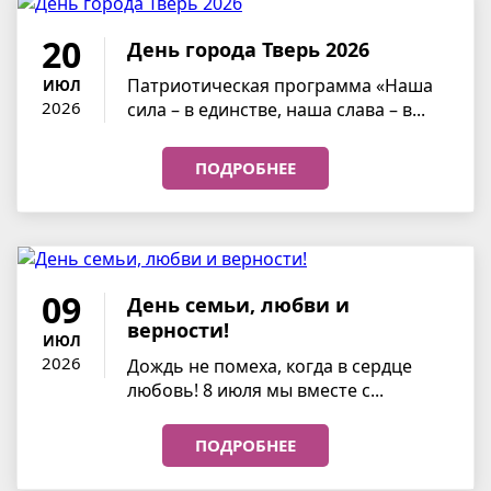
20
День города Тверь 2026
Патриотическая программа «Наша
ИЮЛ
2026
сила – в единстве, наша слава – в...
ПОДРОБНЕЕ
09
День семьи, любви и
верности!
ИЮЛ
2026
Дождь не помеха, когда в сердце
любовь! 8 июля мы вместе с...
ПОДРОБНЕЕ