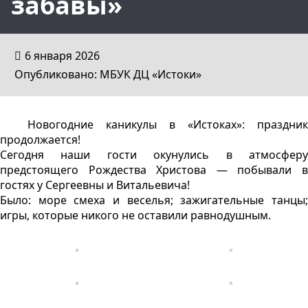
забавы»
6 января 2026
Опубликовано: МБУК ДЦ «Истоки»
Новогодние каникулы в «Истоках»: праздник
продолжается!
Сегодня наши гости окунулись в атмосферу
предстоящего Рождества Христова — побывали в
гостях у Сергеевны и Витальевича!
Было: море смеха и веселья; зажигательные танцы;
игры, которые никого не оставили равнодушным.