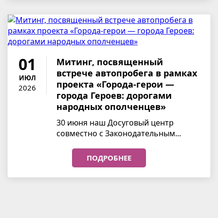
01
Митинг, посвященный
встрече автопробега в рамках
ИЮЛ
проекта «Города-герои —
2026
города Героев: дорогами
народных ополченцев»
30 июня наш Досуговый центр
совместно с Законодательным...
ПОДРОБНЕЕ