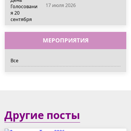
17 июля 2026
МЕРОПРИЯТИЯ
Все
Другие посты