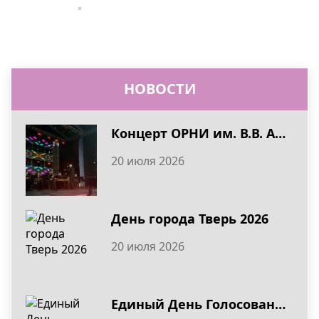
НОВОСТИ
Концерт ОРНИ им. В.В. Андреева в День города Тверь 2026
20 июля 2026
День города Тверь 2026
20 июля 2026
Единый День Голосования 20 сентября