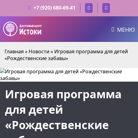
+7 (920) 680-69-41
МЕНЮ
Главная
»
Новости
»
Игровая программа для детей
«Рождественские забавы»
Игровая программа
для детей
«Рождественские