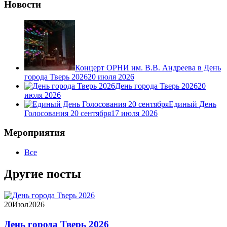
Новости
Концерт ОРНИ им. В.В. Андреева в День
города Тверь 2026
20 июля 2026
День города Тверь 2026
20
июля 2026
Единый День
Голосования 20 сентября
17 июля 2026
Мероприятия
Все
Другие посты
20
Июл
2026
День города Тверь 2026