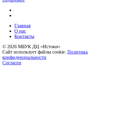
Главная
О нас
Контакты
© 2026 МБУК ДЦ «Истоки»
Сайт использует файлы cookie.
Политика
конфиденциальности
Согласен