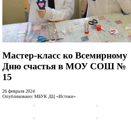
Мастер-класс ко Всемирному
Дню счастья в МОУ СОШ №
15
26 февраля 2024
Опубликовано: МБУК ДЦ «Истоки»