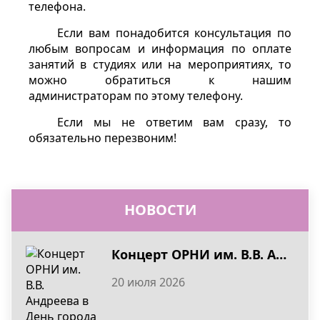
телефона.
Если вам понадобится консультация по
любым вопросам и информация по оплате
занятий в студиях или на мероприятиях, то
можно обратиться к нашим
администраторам по этому телефону.
Если мы не ответим вам сразу, то
обязательно перезвоним!
НОВОСТИ
Концерт ОРНИ им. В.В. Андреева в День города Тверь 2026
20 июля 2026