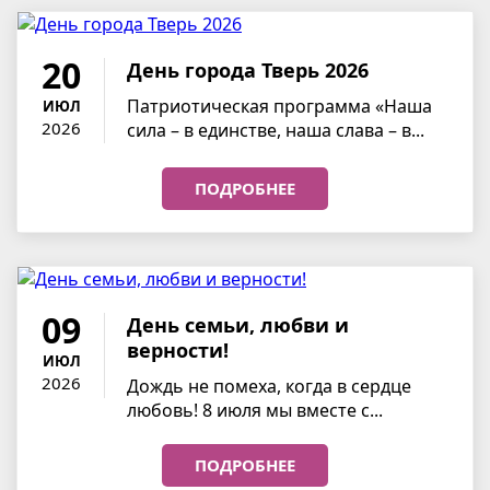
20
День города Тверь 2026
Патриотическая программа «Наша
ИЮЛ
2026
сила – в единстве, наша слава – в...
ПОДРОБНЕЕ
09
День семьи, любви и
верности!
ИЮЛ
2026
Дождь не помеха, когда в сердце
любовь! 8 июля мы вместе с...
ПОДРОБНЕЕ