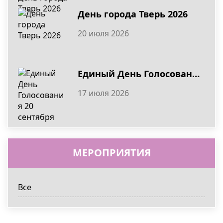
День города Тверь 2026
20 июля 2026
Единый День Голосования 20 сентября
17 июля 2026
МЕРОПРИЯТИЯ
Все