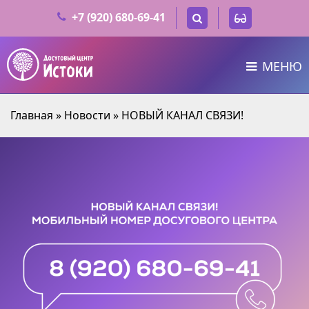
+7 (920) 680-69-41
МЕНЮ
Главная
»
Новости
»
НОВЫЙ КАНАЛ СВЯЗИ!