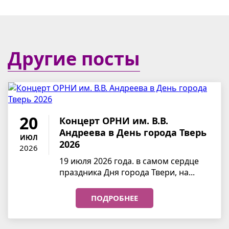
Другие посты
20
Концерт ОРНИ им. В.В.
Андреева в День города Тверь
ИЮЛ
2026
2026
19 июля 2026 года. в самом сердце
праздника Дня города Твери, на...
ПОДРОБНЕЕ