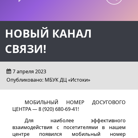
НОВЫЙ КАНАЛ
СВЯЗИ!
7 апреля 2023
Опубликовано: МБУК ДЦ «Истоки»
МОБИЛЬНЫЙ НОМЕР ДОСУГОВОГО
ЦЕНТРА — 8 (920) 680-69-41!
Для наиболее эффективного
взаимодействия с посетителями в нашем
центре появился мобильный номер