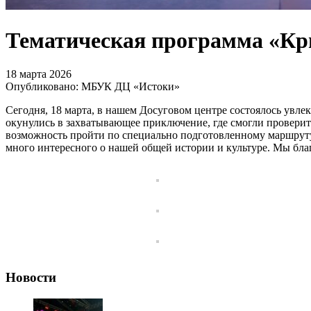
Тематическая программа «Кр
18 марта 2026
Опубликовано: МБУК ДЦ «Истоки»
Сегодня, 18 марта, в нашем Досуговом центре состоялось увле
окунулись в захватывающее приключение, где смогли проверит
возможность пройти по специально подготовленному маршруту
много интересного о нашей общей истории и культуре. Мы благ
Новости