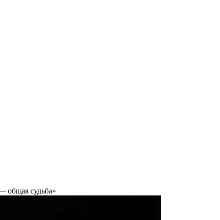
— общая судьба»