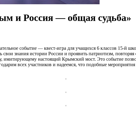
ым и Россия — общая судьба»
кательное событие — квест-игра для учащихся 6 классов 15-й ш
ь свои знания истории России и проявить патриотизм, повторяя
, имитирующему настоящий Крымский мост. Это событие позволи
одарим всех участников и надеемся, что подобные мероприятия 