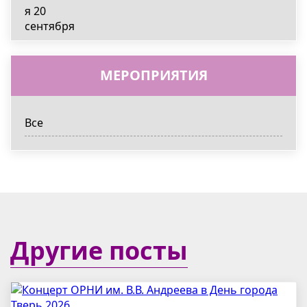
МЕРОПРИЯТИЯ
Все
Другие посты