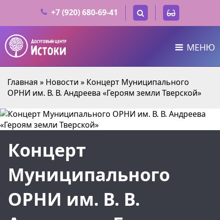
+7 (920) 680-69-41
МЕНЮ
Главная
»
Новости
»
Концерт Муниципального
ОРНИ им. В. В. Андреева «Героям земли Тверской»
Концерт
Муниципального
ОРНИ им. В. В.