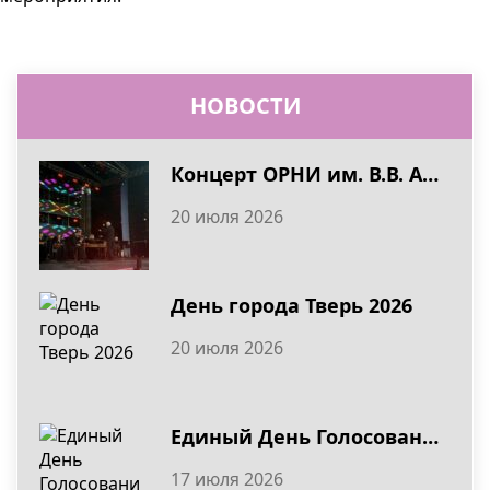
НОВОСТИ
Концерт ОРНИ им. В.В. Андреева в День города Тверь 2026
20 июля 2026
День города Тверь 2026
20 июля 2026
Единый День Голосования 20 сентября
17 июля 2026