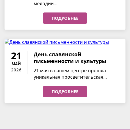
мелодии...
ПОДРОБНЕЕ
21
День славянской
письменности и культуры
МАЙ
2026
21 мая в нашем центре прошла
уникальная просветительская...
ПОДРОБНЕЕ