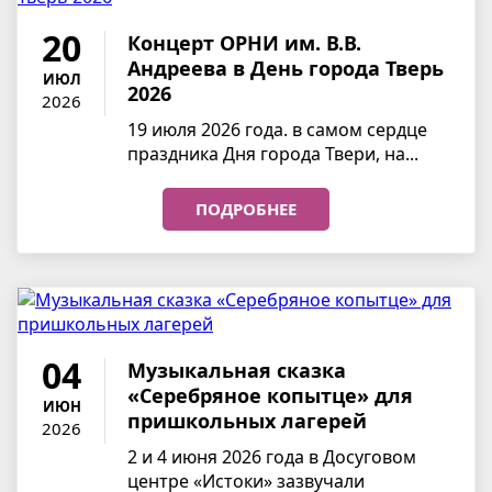
20
Концерт ОРНИ им. В.В.
Андреева в День города Тверь
ИЮЛ
2026
2026
19 июля 2026 года. в самом сердце
праздника Дня города Твери, на...
ПОДРОБНЕЕ
04
Музыкальная сказка
«Серебряное копытце» для
ИЮН
пришкольных лагерей
2026
2 и 4 июня 2026 года в Досуговом
центре «Истоки» зазвучали