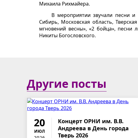
Михаила Рихмайера.
В мероприятии звучали песни и 
Сибирь, Московская область, Тверска
мгновений весны», «2 бойца», песни 
Никиты Богословского.
Другие посты
20
Концерт ОРНИ им. В.В.
Андреева в День города
ИЮЛ
Тверь 2026
2026