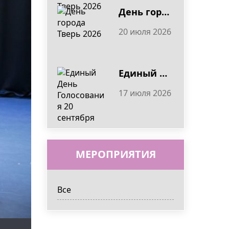
День города Тверь 2026
20 июля 2026
Единый День Голосования 20 сентября
17 июля 2026
МЕРОПРИЯТИЯ
Все