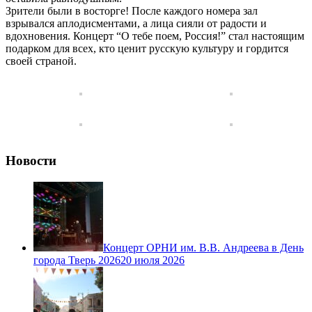
Зрители были в восторге! После каждого номера зал
взрывался аплодисментами, а лица сияли от радости и
вдохновения. Концерт “О тебе поем, Россия!” стал настоящим
подарком для всех, кто ценит русскую культуру и гордится
своей страной.
Новости
Концерт ОРНИ им. В.В. Андреева в День
города Тверь 2026
20 июля 2026