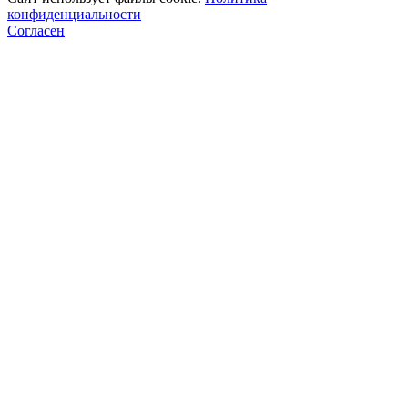
конфиденциальности
Согласен