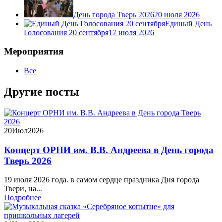
День города Тверь 2026
20 июля 2026
Единый День
Голосования 20 сентября
17 июля 2026
Мероприятия
Все
Другие посты
20
Июл
2026
Концерт ОРНИ им. В.В. Андреева в День города
Тверь 2026
19 июля 2026 года. в самом сердце праздника Дня города
Твери, на...
Подробнее