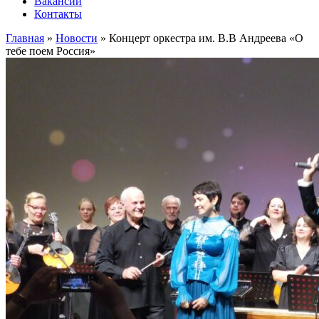
Вакансии
Контакты
Главная
»
Новости
»
Концерт оркестра им. В.В Андреева «О
тебе поем Россия»